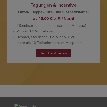
Tagungen & Incentive
Einzel-, Doppel-, Drei und Vierbettzimmer
ab 48,00 € p. P. / Nacht
1 Seminarraum inkl. (mehrere auf Anfrage)
Pinwand & Whiteboard
Beamer, Overhead, TV, Video, DVD
mehr als 40 Teilnehmer nach Absprache
Jetzt anfragen