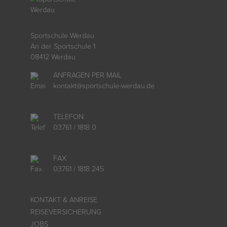
Sportschule Werdau
An der Sportschule 1
08412 Werdau
ANFRAGEN PER MAIL
kontakt
@
sportschule-werdau.de
TELEFON
03761 / 1818 0
FAX
03761 / 1818 245
KONTAKT & ANREISE
REISEVERSICHERUNG
JOBS