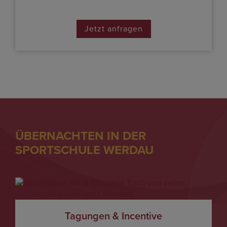
Jetzt anfragen
ÜBERNACHTEN IN DER
SPORTSCHULE WERDAU
Tagungen & Incentive