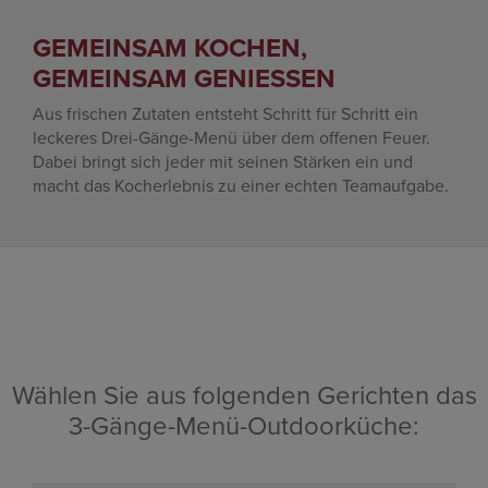
GEMEINSAM KOCHEN,
GEMEINSAM GENIESSEN
Aus frischen Zutaten entsteht Schritt für Schritt ein
leckeres Drei-Gänge-Menü über dem offenen Feuer.
Dabei bringt sich jeder mit seinen Stärken ein und
macht das Kocherlebnis zu einer echten Teamaufgabe.
Wählen Sie aus fol­genden Gerichten das
3-Gänge-Menü-Outdoor­küche: