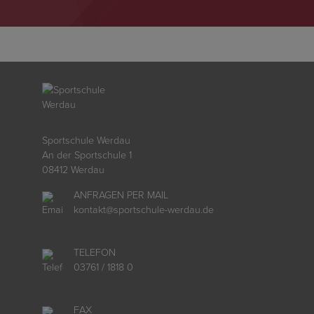
Sportschule Werdau
An der Sportschule 1
08412 Werdau
ANFRAGEN PER MAIL
kontakt
@
sportschule-werdau.de
TELEFON
03761 / 1818 0
FAX